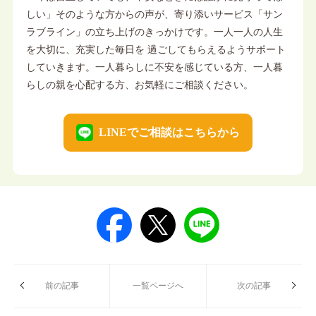
しい」そのような方からの声が、寄り添いサービス「サン
ラブライン」の立ち上げのきっかけです。一人一人の人生
を大切に、充実した毎日を 過ごしてもらえるようサポート
していきます。一人暮らしに不安を感じている方、一人暮
らしの親を心配する方、お気軽にご相談ください。
LINEでご相談はこちらから
前の記事
一覧ページへ
次の記事