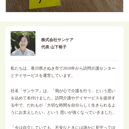
株式会社サンケア
代表 山下裕子
私たちは、香川県さぬき市で2010年から訪問介護センター
とデイサービスを運営しています。
社名「サンケア」は、「我が心で介護を行う」という思い
を込めて名付けました。訪問介護やデイサービスを提供す
る中で、だれもが「大切な時間を自分らしく生きられるよ
うにお支えしたい」という 思いが強くなっていきました。
「今は自立していても、不安なときには誰かに見守ってほ