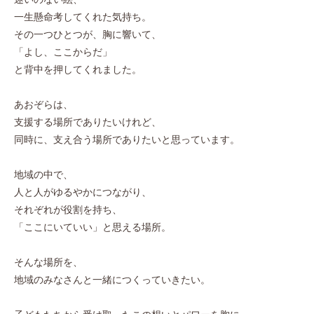
一生懸命考してくれた気持ち。
その一つひとつが、胸に響いて、
「よし、ここからだ」
と背中を押してくれました。
あおぞらは、
支援する場所でありたいけれど、
同時に、支え合う場所でありたいと思っています。
地域の中で、
人と人がゆるやかにつながり、
それぞれが役割を持ち、
「ここにいていい」と思える場所。
そんな場所を、
地域のみなさんと一緒につくっていきたい。