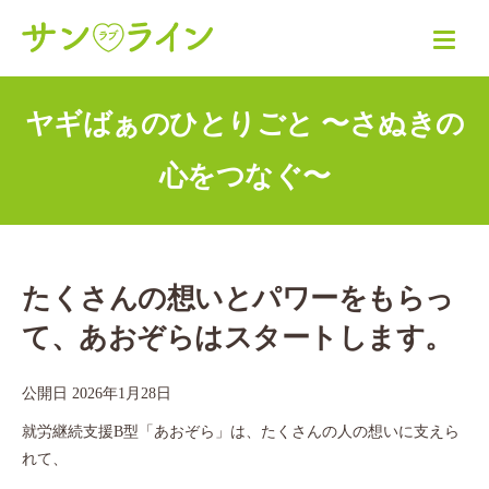
ヤギばぁのひとりごと 〜さぬきの
心をつなぐ〜
たくさんの想いとパワーをもらっ
て、あおぞらはスタートします。
公開日
2026年1月28日
就労継続支援B型「あおぞら」は、たくさんの人の想いに支えら
れて、