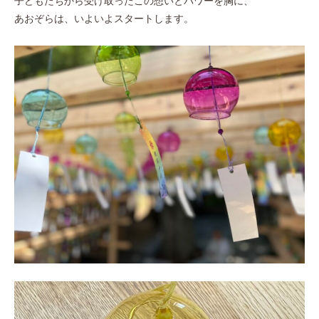
子どもたちから受け取ったこの想いとパワーを胸に、
あおぞらは、いよいよスタートします。